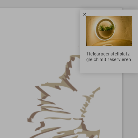
×
Tiefgaragenstellplatz
gleich mit reservieren