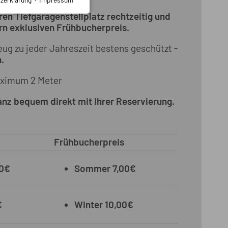
ren Tiefgaragenstellplatz rechtzeitig und
rn exklusiven Frühbucherpreis.
zeug zu jeder Jahreszeit bestens geschützt -
.
ximum 2 Meter
anz bequem direkt mit Ihrer Reservierung.
Frühbucherpreis
0€
Sommer 7,00€
€
Winter 10,00€