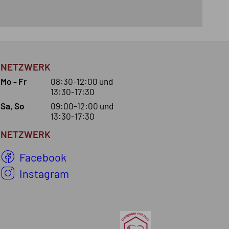
NETZWERK
Mo - Fr
08:30-12:00
und
13:30-17:30
Sa, So
09:00-12:00
und
13:30-17:30
NETZWERK
Facebook
Instagram