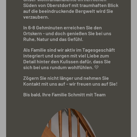
Süden von Oberstdorf mit traumhaften Blick
auf die beeindruckende Bergwelt wird Sie
verzaubern.
In 6-8 Gehminuten erreichen Sie den
Ortskern - und doch genießen Sie bei uns
Ruhe, Natur und das Gefühl.
Als Familie sind wir aktiv im Tagesgeschäft
integriert und sorgen mit viel Liebe zum
Detail hinter den Kulissen dafür, dass Sie
sich bei uns rundum wohlfühlen.
💛
Zögern Sie nicht länger und nehmen Sie
Kontakt mit uns auf – wir freuen uns auf Sie!
Bis bald, Ihre Familie Schmitt mit Team