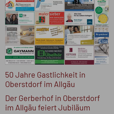
50 Jahre Gastlichkeit in
Oberstdorf im Allgäu
Der Gerberhof in Oberstdorf
im Allgäu feiert Jubiläum