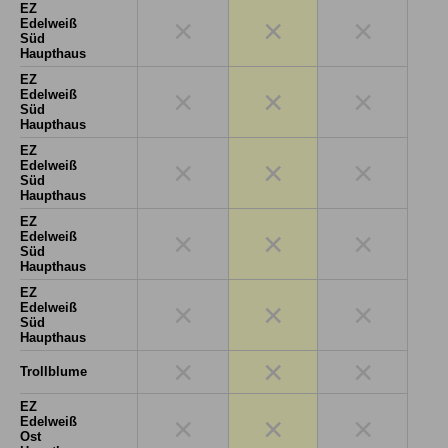
EZ
×
×
×
Edelweiß
Süd
Haupthaus
EZ
×
×
×
Edelweiß
Süd
Haupthaus
EZ
×
×
×
Edelweiß
Süd
Haupthaus
EZ
×
×
×
Edelweiß
Süd
Haupthaus
EZ
×
×
×
Edelweiß
Süd
Haupthaus
×
×
×
Trollblume
EZ
×
×
×
Edelweiß
Ost