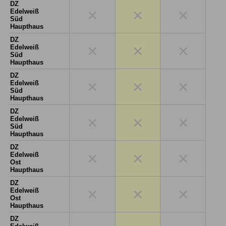
DZ
×
×
×
Edelweiß
Süd
Haupthaus
DZ
×
×
×
Edelweiß
Süd
Haupthaus
DZ
×
×
×
Edelweiß
Süd
Haupthaus
DZ
×
×
×
Edelweiß
Süd
Haupthaus
DZ
×
×
×
Edelweiß
Ost
Haupthaus
DZ
×
×
×
Edelweiß
Ost
Haupthaus
DZ